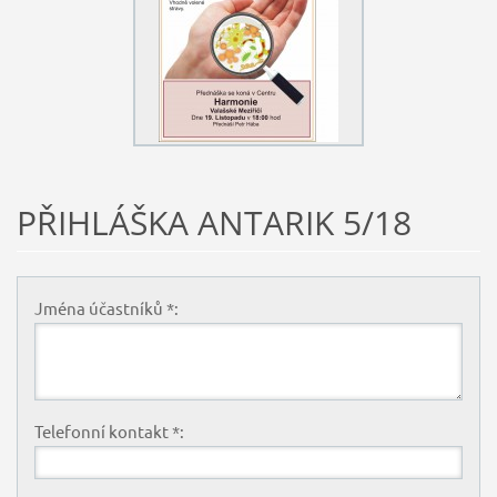
PŘIHLÁŠKA ANTARIK 5/18
Jména účastníků *:
Telefonní kontakt *: