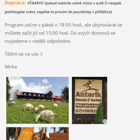
Doprava:
vlastní
(pokud nabízíte volné místo v autě či naopak
potřebujete svézt, napište to prosím do poznámky v přihlášce)
Program začne v pátek v 18:00 hod., ale ubytovávat se
můžete začít již od 15:00 hod. Do svých domovů se
rozjedeme v neděli odpoledne.
Těším se na vás :)
Mirka